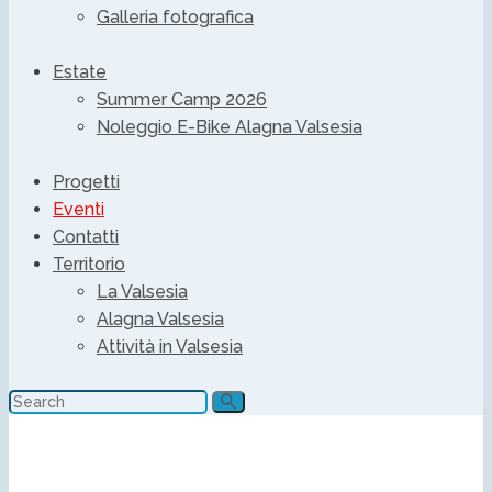
Galleria fotografica
Estate
Summer Camp 2026
Noleggio E-Bike Alagna Valsesia
Progetti
Eventi
Contatti
Territorio
La Valsesia
Alagna Valsesia
Attività in Valsesia