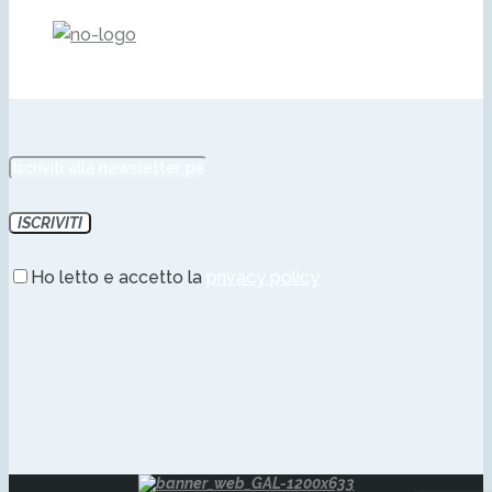
Ho letto e accetto la
privacy policy