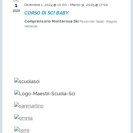
DIC
1
Dicembre 1, 2024 @ 10:00
-
Marzo 31, 2025 @ 17:00
2024
CORSO DI SCI BABY
Comprensorio Monterosa Ski
Passo dei Salati, Alagna
Valsesia