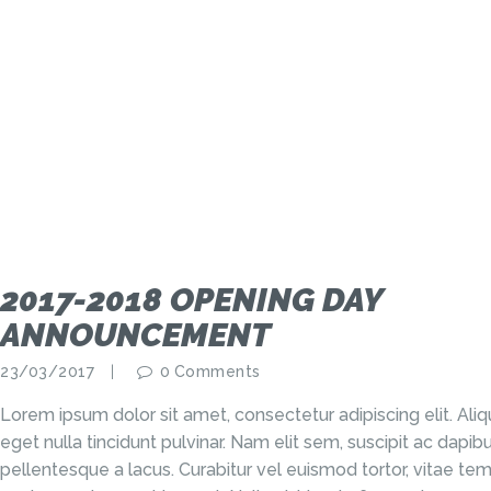
2017-2018 OPENING DAY
ANNOUNCEMENT
23/03/2017
0
Comments
Lorem ipsum dolor sit amet, consectetur adipiscing elit. Al
eget nulla tincidunt pulvinar. Nam elit sem, suscipit ac dap
pellentesque a lacus. Curabitur vel euismod tortor, vitae tem