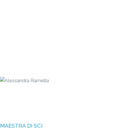
RAMELLA
MAESTRA DI SCI