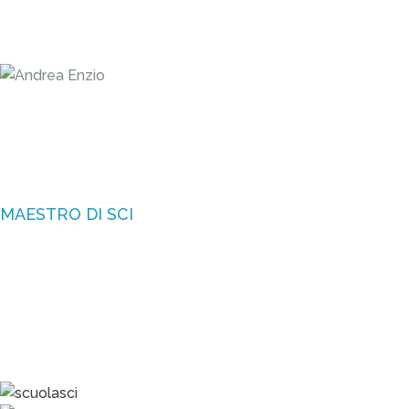
MAESTRO DI SCI