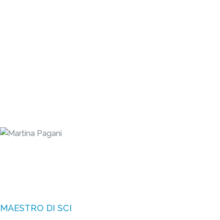
PAGANI
MAESTRO DI SCI