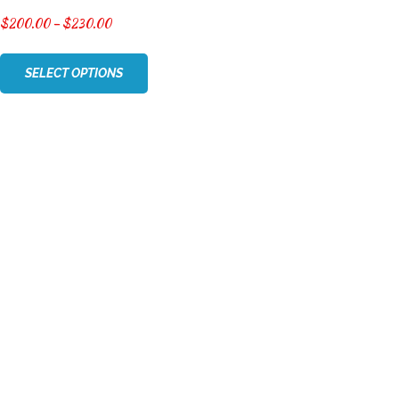
$
200.00
–
$
230.00
SELECT OPTIONS