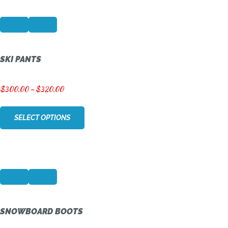
SKI PANTS
$
300.00
–
$
320.00
SELECT OPTIONS
SNOWBOARD BOOTS