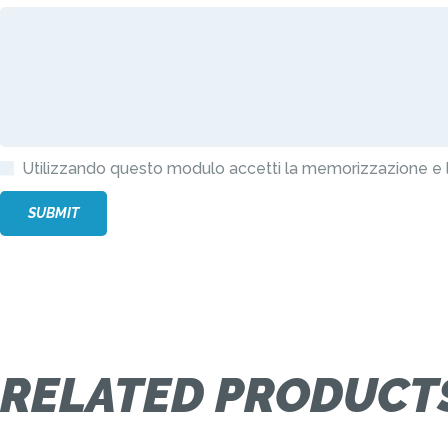
Utilizzando questo modulo accetti la memorizzazione e l
RELATED PRODUCT