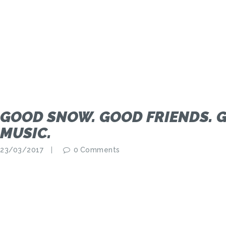
GOOD SNOW. GOOD FRIENDS. 
MUSIC.
23/03/2017
0
Comments