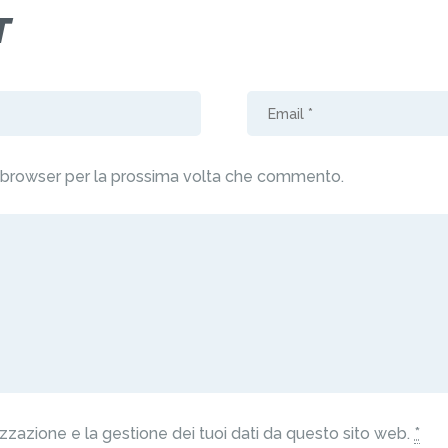
T
o browser per la prossima volta che commento.
zazione e la gestione dei tuoi dati da questo sito web.
*