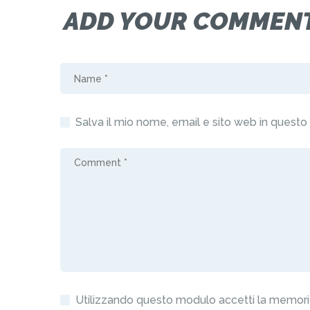
ADD YOUR COMMEN
Salva il mio nome, email e sito web in quest
Utilizzando questo modulo accetti la memoriz