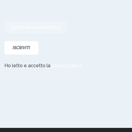
Ho letto e accetto la
privacy policy