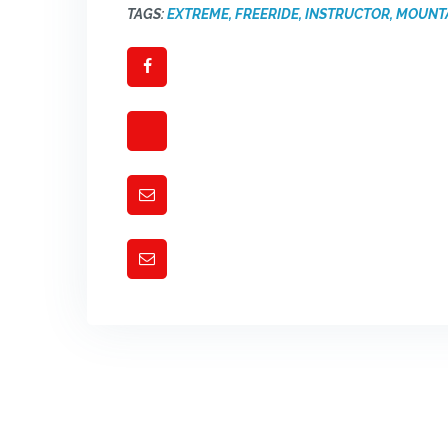
TAGS:
EXTREME
,
FREERIDE
,
INSTRUCTOR
,
MOUNT