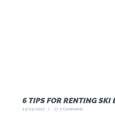
6 TIPS FOR RENTING SKI
23/03/2017
0
Comments