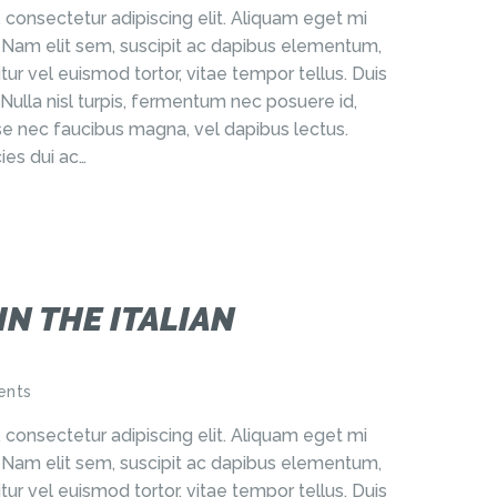
 consectetur adipiscing elit. Aliquam eget mi
r. Nam elit sem, suscipit ac dapibus elementum,
tur vel euismod tortor, vitae tempor tellus. Duis
 Nulla nisl turpis, fermentum nec posuere id,
e nec faucibus magna, vel dapibus lectus.
ies dui ac…
IN THE ITALIAN
nts
 consectetur adipiscing elit. Aliquam eget mi
r. Nam elit sem, suscipit ac dapibus elementum,
tur vel euismod tortor, vitae tempor tellus. Duis