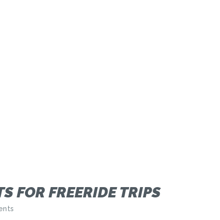
TS FOR FREERIDE TRIPS
nts